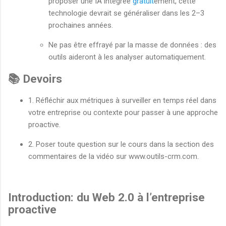
proposer une IA intégrée
gratuit
ement, cette
technologie devrait se généraliser dans les 2–3
prochaines années.
Ne pas être effrayé par la masse de données : des
outils aideront à les analyser automatiquement.
📚 Devoirs
1. Réfléchir aux métriques à surveiller en temps réel dans
votre entreprise ou contexte pour passer à une approche
proactive.
2. Poser toute question sur le cours dans la section des
commentaires de la vidéo sur www.outils-crm.com.
Introduction: du Web 2.0 à l’entreprise
proactive