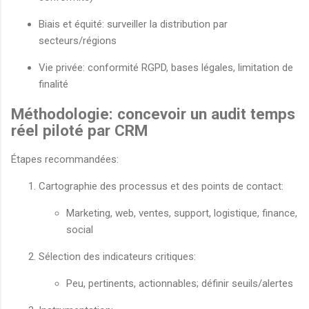
Biais et équité: surveiller la distribution par
secteurs/régions
Vie privée: conformité RGPD, bases légales, limitation de
finalité
Méthodologie: concevoir un audit temps
réel piloté par CRM
Étapes recommandées:
Cartographie des processus et des points de contact:
Marketing, web, ventes, support, logistique, finance,
social
Sélection des indicateurs critiques:
Peu, pertinents, actionnables; définir seuils/alertes