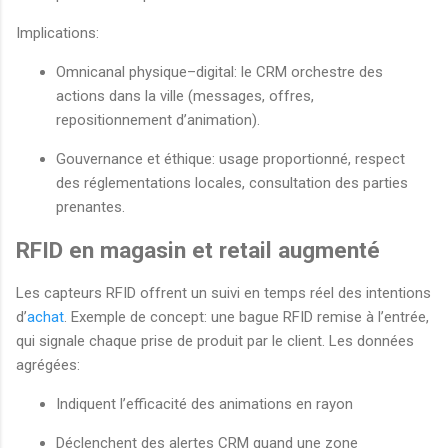
Implications:
Omnicanal physique–digital: le CRM orchestre des
actions dans la ville (messages, offres,
repositionnement d’animation).
Gouvernance et éthique: usage proportionné, respect
des réglementations locales, consultation des parties
prenantes.
RFID en magasin et retail augmenté
Les capteurs RFID offrent un suivi en temps réel des intentions
d’
achat
. Exemple de concept: une bague RFID remise à l’entrée,
qui signale chaque prise de produit par le client. Les données
agrégées:
Indiquent l’efficacité des animations en rayon
Déclenchent des alertes CRM quand une zone