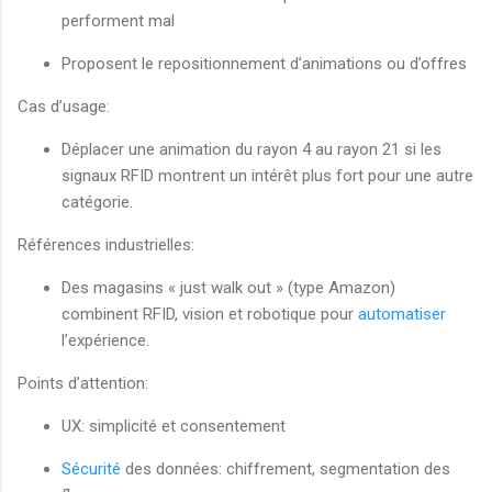
performent mal
Proposent le repositionnement d’animations ou d’offres
Cas d’usage:
Déplacer une animation du rayon 4 au rayon 21 si les
signaux RFID montrent un intérêt plus fort pour une autre
catégorie.
Références industrielles:
Des magasins « just walk out » (type Amazon)
combinent RFID, vision et robotique pour
automatiser
l’expérience.
Points d’attention:
UX: simplicité et consentement
Sécurité
des données: chiffrement, segmentation des