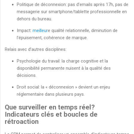
Politique de déconnexion: pas d’emails après 17h, pas de
messagerie sur smartphone/tablette professionnelle en
dehors du bureau.
Impact:
meilleur
e qualité relationnelle, diminution de
l’épuisement, cohérence de marque.
Relais avec d’autres disciplines:
Psychologie du travail: la charge cognitive et la
disponibilité permanente nuisent à la qualité des
décisions.
Droit social: la « déconnexion » devient un enjeu
réglementaire dans plusieurs pays.
Que surveiller en temps réel?
Indicateurs clés et boucles de
rétroaction