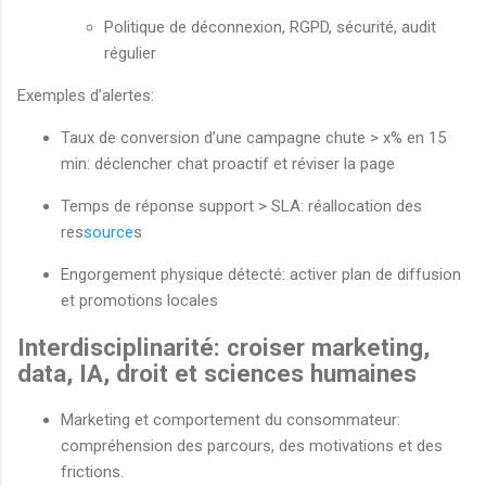
Politique de déconnexion, RGPD, sécurité, audit
régulier
Exemples d’alertes:
Taux de conversion d’une campagne chute > x% en 15
min: déclencher chat proactif et réviser la page
Temps de réponse support > SLA: réallocation des
res
source
s
Engorgement physique détecté: activer plan de diffusion
et promotions locales
Interdisciplinarité: croiser marketing,
data, IA, droit et sciences humaines
Marketing et comportement du consommateur:
compréhension des parcours, des motivations et des
frictions.