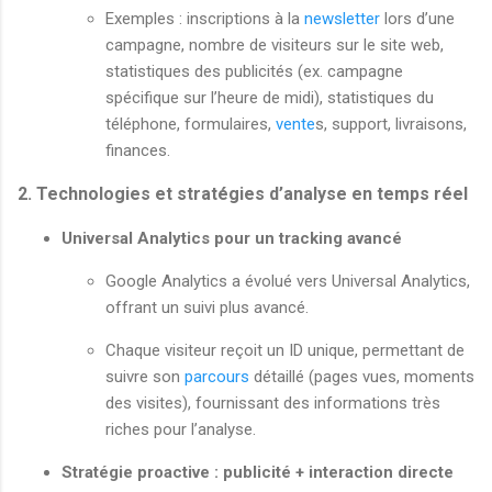
Exemples : inscriptions à la
newsletter
lors d’une
campagne, nombre de visiteurs sur le site web,
statistiques des publicités (ex. campagne
spécifique sur l’heure de midi), statistiques du
téléphone, formulaires,
vente
s, support, livraisons,
finances.
2. Technologies et stratégies d’analyse en temps réel
Universal Analytics pour un tracking avancé
Google Analytics a évolué vers Universal Analytics,
offrant un suivi plus avancé.
Chaque visiteur reçoit un ID unique, permettant de
suivre son
parcours
détaillé (pages vues, moments
des visites), fournissant des informations très
riches pour l’analyse.
Stratégie proactive : publicité + interaction directe