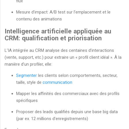
flux
Mesure d’impact: A/B test sur l’emplacement et le
contenu des animations
Intelligence artificielle appliquée au
CRM: qualification et priorisation
L’IA intégrée au CRM analyse des centaines d’interactions
(vente, support, etc.) pour extraire un « profil client idéal ». À la
manière d’un profiler, elle:
Segmenter
les clients selon comportements, secteur,
taille, style de
communication
Mapper les affinités des commerciaux avec des profils
spécifiques
Proposer des leads qualifiés depuis une base big data
(par ex. 12 millions d’enregistrements)