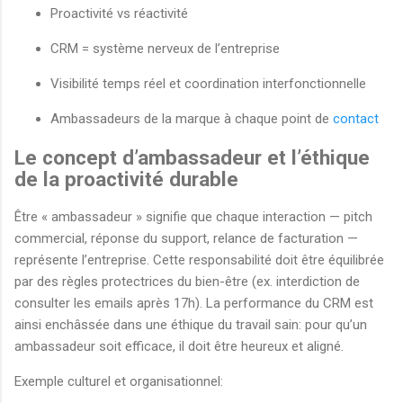
Proactivité vs réactivité
CRM = système nerveux de l’entreprise
Visibilité temps réel et coordination interfonctionnelle
Ambassadeurs de la marque à chaque point de
contact
Le concept d’ambassadeur et l’éthique
de la proactivité durable
Être « ambassadeur » signifie que chaque interaction — pitch
commercial, réponse du support, relance de facturation —
représente l’entreprise. Cette responsabilité doit être équilibrée
par des règles protectrices du bien-être (ex. interdiction de
consulter les emails après 17h). La performance du CRM est
ainsi enchâssée dans une éthique du travail sain: pour qu’un
ambassadeur soit efficace, il doit être heureux et aligné.
Exemple culturel et organisationnel: