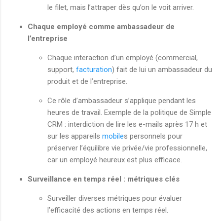
le filet, mais l’attraper dès qu’on le voit arriver.
Chaque employé comme ambassadeur de
l’entreprise
Chaque interaction d’un employé (commercial,
support,
facturation
) fait de lui un ambassadeur du
produit et de l’entreprise.
Ce rôle d’ambassadeur s’applique pendant les
heures de travail. Exemple de la politique de Simple
CRM : interdiction de lire les e-mails après 17 h et
sur les appareils
mobile
s personnels pour
préserver l’équilibre vie privée/vie professionnelle,
car un employé heureux est plus efficace.
Surveillance en temps réel : métriques clés
Surveiller diverses métriques pour évaluer
l’efficacité des actions en temps réel.