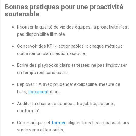
Bonnes pratiques pour une proactivité
soutenable
Prioriser la qualité de vie des équipes: la proactivité n’est
pas disponibilité illimitée.
Concevoir des KPI « actionnables »: chaque métrique
doit avoir un plan d’action associé.
Écrire des playbooks clairs et testés: ne pas improviser
en temps réel sans cadre.
Déployer l’IA avec prudence: explicabilité, mesure de
biais,
document
ation.
Auditer la chaîne de données: traçabilité, sécurité,
conformité.
Communiquer et
former
: aligner tous les ambassadeurs
sur le sens et les outils.