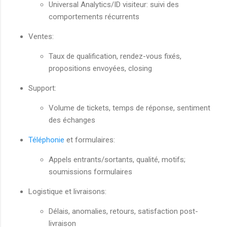
Universal Analytics/ID visiteur: suivi des
comportements récurrents
Ventes:
Taux de qualification, rendez-vous fixés,
propositions envoyées, closing
Support:
Volume de tickets, temps de réponse, sentiment
des échanges
Téléphonie
et formulaires:
Appels entrants/sortants, qualité, motifs;
soumissions formulaires
Logistique et livraisons:
Délais, anomalies, retours, satisfaction post-
livraison