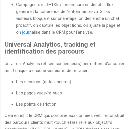
Campagne « midi–13h »: on mesure en direct le flux
généré et la cohérence de l’entonnoir prévu. Si les
visiteurs bloquent sur une étape, on déclenche un chat
proactif, on capture les objections, on ajuste la page et
on
jour
nalise dans le CRM pour l’analyse.
Universal Analytics, tracking et
identification des parcours
Universal Analytics (et ses successeurs) permettent d’associer
un ID unique à chaque visiteur et de retracer:
Les sessions (dates, heures)
Les pages vues/re-vues
Les points de friction
Cela enrichit le CRM qui, combiné aux données web, reconstruit
des parcours clients multi-touch et les relie aux objectifs