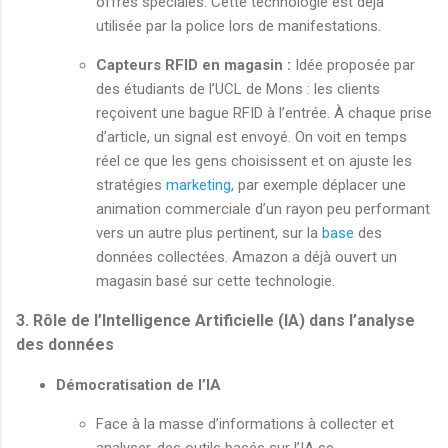
offres spéciales. Cette technologie est déjà
utilisée par la police lors de manifestations.
Capteurs RFID en magasin :
Idée proposée par
des étudiants de l’UCL de Mons : les clients
reçoivent une bague RFID à l’entrée. À chaque prise
d’article, un signal est envoyé. On voit en temps
réel ce que les gens choisissent et on ajuste les
stratégies
marketing
, par exemple déplacer une
animation commerciale d’un rayon peu performant
vers un autre plus pertinent, sur la
base
des
données collectées. Amazon a déjà ouvert un
magasin basé sur cette technologie.
3. Rôle de l’Intelligence Artificielle (IA) dans l’analyse
des données
Démocratisation de l’IA
Face à la masse d’informations à collecter et