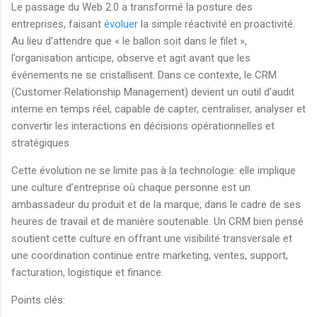
Le passage du Web 2.0 a transformé la posture des
entreprises, faisant
évoluer
la simple réactivité en proactivité.
Au lieu d’attendre que « le ballon soit dans le filet »,
l’organisation anticipe, observe et agit avant que les
événements ne se cristallisent. Dans ce contexte, le CRM
(Customer Relationship Management) devient un outil d’audit
interne en temps réel, capable de capter, centraliser, analyser et
convertir les interactions en décisions opérationnelles et
stratégiques.
Cette évolution ne se limite pas à la technologie: elle implique
une culture d’entreprise où chaque personne est un
ambassadeur du produit et de la marque, dans le cadre de ses
heures de travail et de manière soutenable. Un CRM bien pensé
soutient cette culture en offrant une visibilité transversale et
une coordination continue entre marketing, ventes, support,
facturation, logistique et finance.
Points clés: