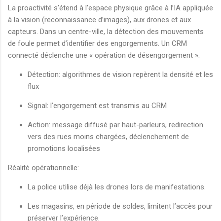
La proactivité s’étend à l’espace physique grâce à l’IA appliquée
à la vision (reconnaissance d’images), aux drones et aux
capteurs. Dans un centre-ville, la détection des mouvements
de foule permet d’identifier des engorgements. Un CRM
connecté déclenche une « opération de désengorgement »:
Détection: algorithmes de vision repèrent la densité et les
flux
Signal: l’engorgement est transmis au CRM
Action: message diffusé par haut-parleurs, redirection
vers des rues moins chargées, déclenchement de
promotions localisées
Réalité opérationnelle:
La police utilise déjà les drones lors de manifestations.
Les magasins, en période de soldes, limitent l’accès pour
préserver l’expérience.