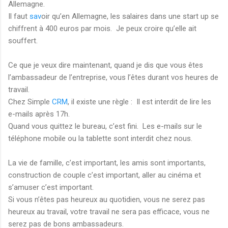
Allemagne.
Il faut
sav
oir qu’en Allemagne, les salaires dans une start up se
chiffrent à 400 euros par mois. Je peux croire qu’elle ait
souffert.
Ce que je veux dire maintenant, quand je dis que vous êtes
l’ambassadeur de l’entreprise, vous l’êtes durant vos heures de
travail.
Chez Simple
CRM
, il existe une règle : Il est interdit de lire les
e-mails après 17h.
Quand vous quittez le bureau, c’est fini. Les e-mails sur le
téléphone mobile ou la tablette sont interdit chez nous.
La vie de famille, c’est important, les amis sont importants,
construction de couple c’est important, aller au cinéma et
s’amuser c’est important.
Si vous n’êtes pas heureux au quotidien, vous ne serez pas
heureux au travail, votre travail ne sera pas efficace, vous ne
serez pas de bons ambassadeurs.