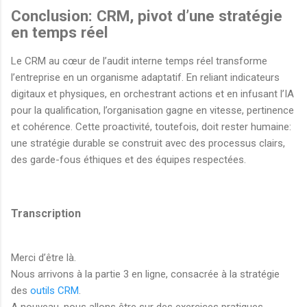
Conclusion: CRM, pivot d’une stratégie
en temps réel
Le CRM au cœur de l’audit interne temps réel transforme
l’entreprise en un organisme adaptatif. En reliant indicateurs
digitaux et physiques, en orchestrant actions et en infusant l’IA
pour la qualification, l’organisation gagne en vitesse, pertinence
et cohérence. Cette proactivité, toutefois, doit rester humaine:
une stratégie durable se construit avec des processus clairs,
des garde-fous éthiques et des équipes respectées.
Transcription
Merci d’être là.
Nous arrivons à la partie 3 en ligne, consacrée à la stratégie
des
outils CRM
.