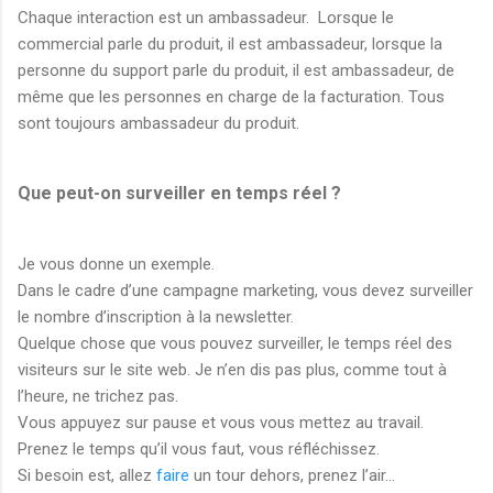
Chaque interaction est un ambassadeur. Lorsque le
commercial parle du produit, il est ambassadeur, lorsque la
personne du support parle du produit, il est ambassadeur, de
même que les personnes en charge de la facturation. Tous
sont toujours ambassadeur du produit.
Que peut-on surveiller en temps réel ?
Je vous donne un exemple.
Dans le cadre d’une campagne marketing, vous devez surveiller
le nombre d’inscription à la newsletter.
Quelque chose que vous pouvez surveiller, le temps réel des
visiteurs sur le site web. Je n’en dis pas plus, comme tout à
l’heure, ne trichez pas.
Vous appuyez sur pause et vous vous mettez au travail.
Prenez le temps qu’il vous faut, vous réfléchissez.
Si besoin est, allez
faire
un tour dehors, prenez l’air…