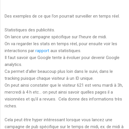
Des exemples de ce que l’on pourrait surveiller en temps réel.
Statistiques des publicités.
On lance une campagne spécifique sur l’heure de midi.
On va regarder les stats en temps réel, pour ensuite voir les
interactions par
rapport
aux statistiques.
Il faut savoir que Google tente à évoluer pour devenir Google
analytics.
Ca permet d’aller beaucoup plus loin dans le suivi, dans le
tracking puisque chaque visiteur à un ID unique.
On peut ainsi constater que le visiteur 621 est venu mardi à 3h,
mercredi à 4 h etc… on peut ainsi savoir quelles pages il a
visionnées et qu’il a revues. Cela donne des informations très
riches.
Cela peut être hyper intéressant lorsque vous lancez une
campagne de pub spécifique sur le temps de midi, ex. de midi à