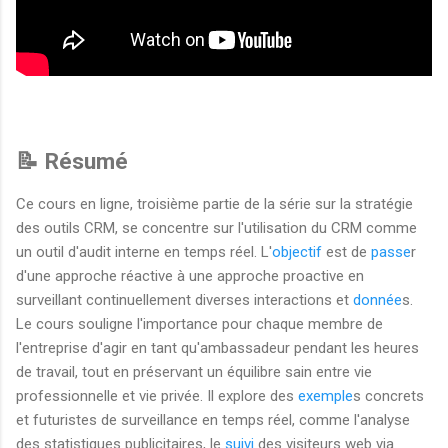
📝 Résumé
Ce cours en ligne, troisième partie de la série sur la stratégie
des outils CRM, se concentre sur l'utilisation du CRM comme
un outil d'audit interne en temps réel. L'
objectif
est de
passe
r
d'une approche réactive à une approche proactive en
surveillant continuellement diverses interactions et
donnée
s.
Le cours souligne l'importance pour chaque membre de
l'entreprise d'agir en tant qu'ambassadeur pendant les heures
de travail, tout en préservant un équilibre sain entre vie
professionnelle et vie privée. Il explore des
exemple
s concrets
et futuristes de surveillance en temps réel, comme l'analyse
des statistiques publicitaires, le
suivi
des visiteurs web via